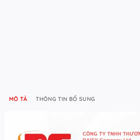
MÔ TẢ
THÔNG TIN BỔ SUNG