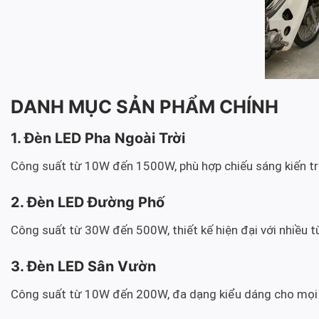
DANH MỤC SẢN PHẨM CHÍNH
1. Đèn LED Pha Ngoài Trời
Công suất từ 10W đến 1500W, phù hợp chiếu sáng kiến trú
2. Đèn LED Đường Phố
Công suất từ 30W đến 500W, thiết kế hiện đại với nhiều 
3. Đèn LED Sân Vườn
Công suất từ 10W đến 200W, đa dạng kiểu dáng cho mọi