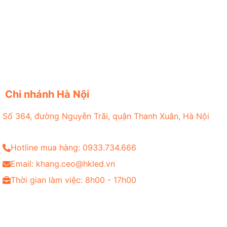
Chi nhánh Hà Nội
Số 364, đường Nguyễn Trãi, quận Thanh Xuân, Hà Nội
Hotline mua hàng: 0933.734.666
Email: khang.ceo@hkled.vn
Thời gian làm việc: 8h00 - 17h00