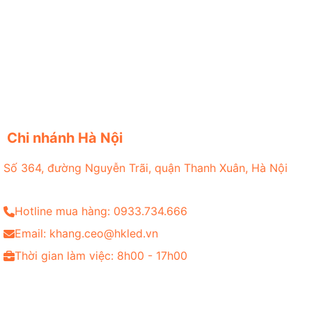
Chi nhánh Hà Nội
Số 364, đường Nguyễn Trãi, quận Thanh Xuân, Hà Nội
Hotline mua hàng: 0933.734.666
Email: khang.ceo@hkled.vn
Thời gian làm việc: 8h00 - 17h00