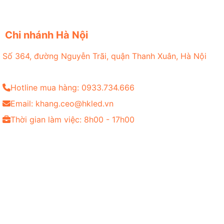
Chi nhánh Hà Nội
Số 364, đường Nguyễn Trãi, quận Thanh Xuân, Hà Nội
Hotline mua hàng: 0933.734.666
Email: khang.ceo@hkled.vn
Thời gian làm việc: 8h00 - 17h00