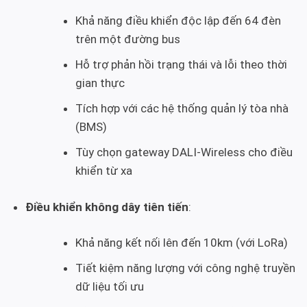
Khả năng điều khiển độc lập đến 64 đèn
trên một đường bus
Hỗ trợ phản hồi trạng thái và lỗi theo thời
gian thực
Tích hợp với các hệ thống quản lý tòa nhà
(BMS)
Tùy chọn gateway DALI-Wireless cho điều
khiển từ xa
Điều khiển không dây tiên tiến
:
Khả năng kết nối lên đến 10km (với LoRa)
Tiết kiệm năng lượng với công nghệ truyền
dữ liệu tối ưu