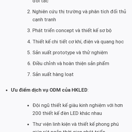
đối tác
Nghiên cứu thị trường và phân tích đối thủ
cạnh tranh
Phát triển concept và thiết kế sơ bộ
Thiết kế chi tiết cơ khí, điện và quang học
Sản xuất prototype và thử nghiệm
Điều chỉnh và hoàn thiện sản phẩm
Sản xuất hàng loạt
Ưu điểm dịch vụ ODM của HKLED
:
Đội ngũ thiết kế giàu kinh nghiệm với hơn
200 thiết kế đèn LED khác nhau
Thư viện linh kiện và thiết kế phong phú