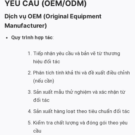
YÊU CẦU (OEM/ODM)
Dịch vụ OEM (Original Equipment
Manufacturer)
Quy trình hợp tác
:
Tiếp nhận yêu cầu và bản vẽ từ thương
hiệu đối tác
Phân tích tính khả thi và đề xuất điều chỉnh
(nếu cần)
Sản xuất mẫu thử nghiệm và xác nhận từ
đối tác
Sản xuất hàng loạt theo tiêu chuẩn đối tác
Kiểm tra chất lượng và đóng gói theo yêu
cầu