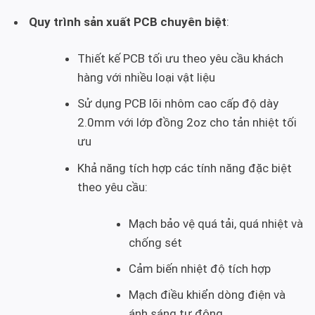
Quy trình sản xuất PCB chuyên biệt
:
Thiết kế PCB tối ưu theo yêu cầu khách
hàng với nhiều loại vật liệu
Sử dụng PCB lõi nhôm cao cấp độ dày
2.0mm với lớp đồng 2oz cho tản nhiệt tối
ưu
Khả năng tích hợp các tính năng đặc biệt
theo yêu cầu:
Mạch bảo vệ quá tải, quá nhiệt và
chống sét
Cảm biến nhiệt độ tích hợp
Mạch điều khiển dòng điện và
ánh sáng tự động