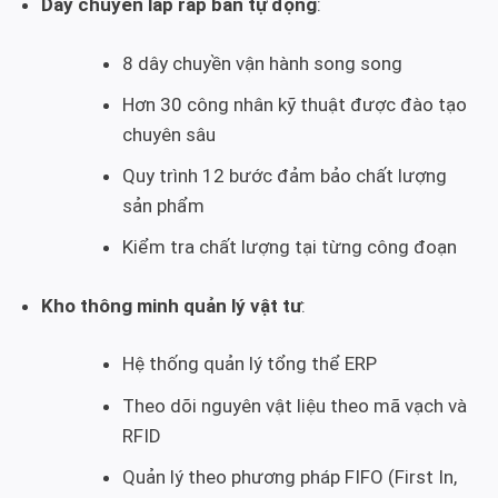
Dây chuyền lắp ráp bán tự động
:
8 dây chuyền vận hành song song
Hơn 30 công nhân kỹ thuật được đào tạo
chuyên sâu
Quy trình 12 bước đảm bảo chất lượng
sản phẩm
Kiểm tra chất lượng tại từng công đoạn
Kho thông minh quản lý vật tư
:
Hệ thống quản lý tổng thể ERP
Theo dõi nguyên vật liệu theo mã vạch và
RFID
Quản lý theo phương pháp FIFO (First In,