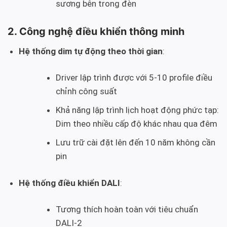
sương bên trong đèn
2. Công nghệ điều khiển thông minh
Hệ thống dim tự động theo thời gian
:
Driver lập trình được với 5-10 profile điều
chỉnh công suất
Khả năng lập trình lịch hoạt động phức tạp:
Dim theo nhiều cấp độ khác nhau qua đêm
Lưu trữ cài đặt lên đến 10 năm không cần
pin
Hệ thống điều khiển DALI
:
Tương thích hoàn toàn với tiêu chuẩn
DALI-2