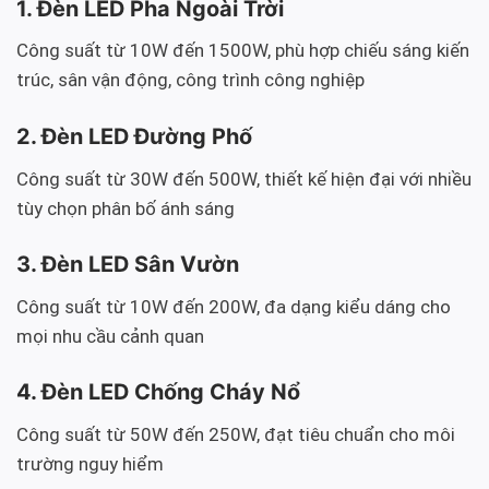
1. Đèn LED Pha Ngoài Trời
Công suất từ 10W đến 1500W, phù hợp chiếu sáng kiến
trúc, sân vận động, công trình công nghiệp
2. Đèn LED Đường Phố
Công suất từ 30W đến 500W, thiết kế hiện đại với nhiều
tùy chọn phân bố ánh sáng
3. Đèn LED Sân Vườn
Công suất từ 10W đến 200W, đa dạng kiểu dáng cho
mọi nhu cầu cảnh quan
4. Đèn LED Chống Cháy Nổ
Công suất từ 50W đến 250W, đạt tiêu chuẩn cho môi
trường nguy hiểm