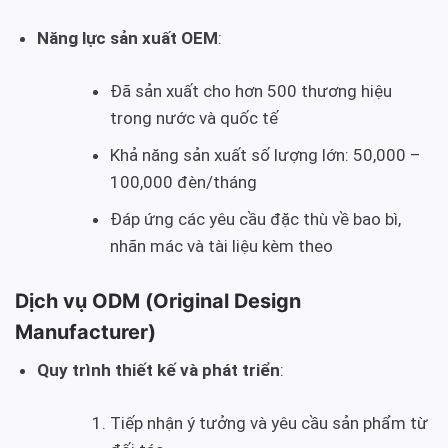
Năng lực sản xuất OEM
:
Đã sản xuất cho hơn 500 thương hiệu
trong nước và quốc tế
Khả năng sản xuất số lượng lớn: 50,000 –
100,000 đèn/tháng
Đáp ứng các yêu cầu đặc thù về bao bì,
nhãn mác và tài liệu kèm theo
Dịch vụ ODM (Original Design
Manufacturer)
Quy trình thiết kế và phát triển
:
Tiếp nhận ý tưởng và yêu cầu sản phẩm từ