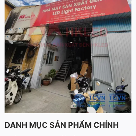
DANH MỤC SẢN PHẨM CHÍNH