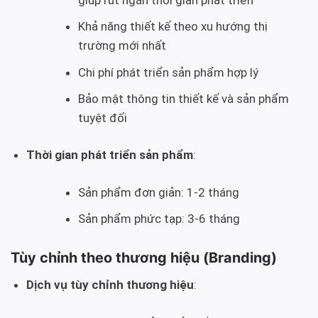
giúp rút ngắn thời gian phát triển
Khả năng thiết kế theo xu hướng thị
trường mới nhất
Chi phí phát triển sản phẩm hợp lý
Bảo mật thông tin thiết kế và sản phẩm
tuyệt đối
Thời gian phát triển sản phẩm
:
Sản phẩm đơn giản: 1-2 tháng
Sản phẩm phức tạp: 3-6 tháng
Tùy chỉnh theo thương hiệu (Branding)
Dịch vụ tùy chỉnh thương hiệu
: