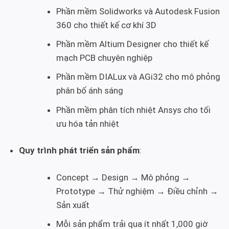
Phần mềm Solidworks và Autodesk Fusion
360 cho thiết kế cơ khí 3D
Phần mềm Altium Designer cho thiết kế
mạch PCB chuyên nghiệp
Phần mềm DIALux và AGi32 cho mô phỏng
phân bố ánh sáng
Phần mềm phân tích nhiệt Ansys cho tối
ưu hóa tản nhiệt
Quy trình phát triển sản phẩm
:
Concept → Design → Mô phỏng →
Prototype → Thử nghiệm → Điều chỉnh →
Sản xuất
Mỗi sản phẩm trải qua ít nhất 1,000 giờ