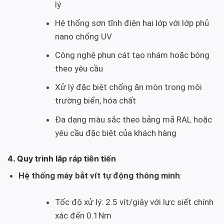
lý
Hệ thống sơn tĩnh điện hai lớp với lớp phủ
nano chống UV
Công nghệ phun cát tạo nhám hoặc bóng
theo yêu cầu
Xử lý đặc biệt chống ăn mòn trong môi
trường biển, hóa chất
Đa dạng màu sắc theo bảng mã RAL hoặc
yêu cầu đặc biệt của khách hàng
4. Quy trình lắp ráp tiên tiến
Hệ thống máy bắt vít tự động thông minh
:
Tốc độ xử lý: 2.5 vít/giây với lực siết chính
xác đến 0.1Nm