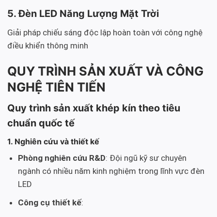
5. Đèn LED Năng Lượng Mặt Trời
Giải pháp chiếu sáng độc lập hoàn toàn với công nghệ
điều khiển thông minh
QUY TRÌNH SẢN XUẤT VÀ CÔNG
NGHỆ TIÊN TIẾN
Quy trình sản xuất khép kín theo tiêu
chuẩn quốc tế
1. Nghiên cứu và thiết kế
Phòng nghiên cứu R&D
: Đội ngũ kỹ sư chuyên
ngành có nhiều năm kinh nghiệm trong lĩnh vực đèn
LED
Công cụ thiết kế
: