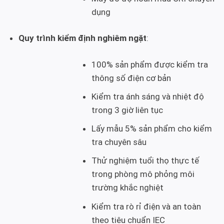
dụng
Quy trình kiểm định nghiêm ngặt
:
100% sản phẩm được kiểm tra
thông số điện cơ bản
Kiểm tra ánh sáng và nhiệt độ
trong 3 giờ liên tục
Lấy mẫu 5% sản phẩm cho kiểm
tra chuyên sâu
Thử nghiệm tuổi thọ thực tế
trong phòng mô phỏng môi
trường khắc nghiệt
Kiểm tra rò rỉ điện và an toàn
theo tiêu chuẩn IEC