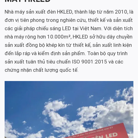
Nhà máy sản xuất đèn HKLED, thành lập từ năm 2010, là
đơn vị tiên phong trong nghiên cứu, thiết kế và sản xuất
các giải pháp chiếu sáng LED tại Việt Nam. Với diện tích
nhà máy rộng hơn 10.000m², HKLED sở hữu dây chuyền
sản xuất đồng bộ khép kín từ thiết kế, sản xuất linh kiện
đến lắp ráp và kiểm định sản phẩm. Toàn bộ quy trình
sản xuất tuân thủ tiêu chuẩn ISO 9001:2015 và các
chứng nhận chất lượng quốc tế.