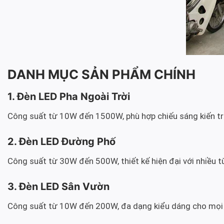
DANH MỤC SẢN PHẨM CHÍNH
1. Đèn LED Pha Ngoài Trời
Công suất từ 10W đến 1500W, phù hợp chiếu sáng kiến trú
2. Đèn LED Đường Phố
Công suất từ 30W đến 500W, thiết kế hiện đại với nhiều 
3. Đèn LED Sân Vườn
Công suất từ 10W đến 200W, đa dạng kiểu dáng cho mọi