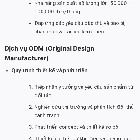
Khả năng sản xuất số lượng lớn: 50,000 –
100,000 đèn/tháng
Đáp ứng các yêu cầu đặc thù về bao bì,
nhãn mác và tài liệu kèm theo
Dịch vụ ODM (Original Design
Manufacturer)
Quy trình thiết kế và phát triển
:
Tiếp nhận ý tưởng và yêu cầu sản phẩm từ
đối tác
Nghiên cứu thị trường và phân tích đối thủ
cạnh tranh
Phát triển concept và thiết kế sơ bộ
Thiết kế chi tiết cơ khí, điện và quang học