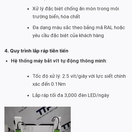
Xử lý đặc biệt chống ăn mòn trong môi
trường biển, hóa chất
Đa dạng màu sắc theo bảng mã RAL hoặc
yêu cầu đặc biệt của khách hàng
4. Quy trình lắp ráp tiên tiến
Hệ thống máy bắt vít tự động thông minh
:
Tốc độ xử lý: 2.5 vít/giây với lực siết chính
xác đến 0.1Nm
Lắp ráp tối đa 3,000 đèn LED/ngày