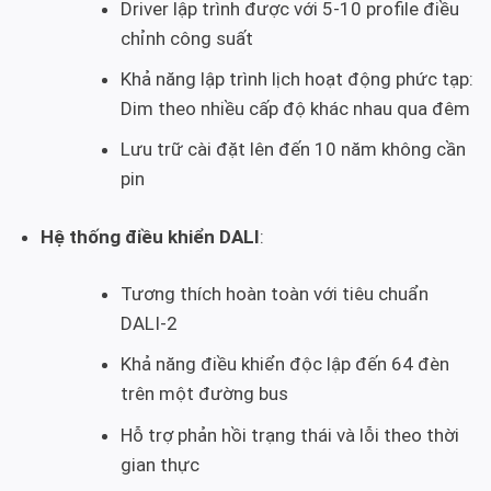
Driver lập trình được với 5-10 profile điều
chỉnh công suất
Khả năng lập trình lịch hoạt động phức tạp:
Dim theo nhiều cấp độ khác nhau qua đêm
Lưu trữ cài đặt lên đến 10 năm không cần
pin
Hệ thống điều khiển DALI
:
Tương thích hoàn toàn với tiêu chuẩn
DALI-2
Khả năng điều khiển độc lập đến 64 đèn
trên một đường bus
Hỗ trợ phản hồi trạng thái và lỗi theo thời
gian thực