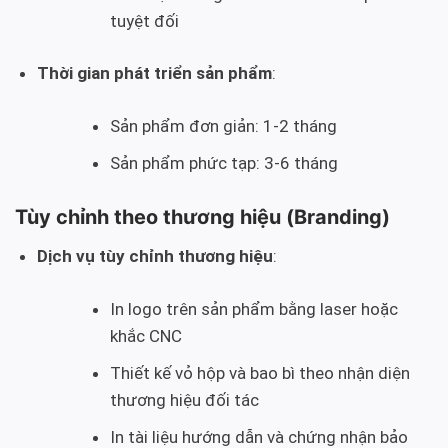
tuyệt đối
Thời gian phát triển sản phẩm
:
Sản phẩm đơn giản: 1-2 tháng
Sản phẩm phức tạp: 3-6 tháng
Tùy chỉnh theo thương hiệu (Branding)
Dịch vụ tùy chỉnh thương hiệu
:
In logo trên sản phẩm bằng laser hoặc
khắc CNC
Thiết kế vỏ hộp và bao bì theo nhận diện
thương hiệu đối tác
In tài liệu hướng dẫn và chứng nhận bảo