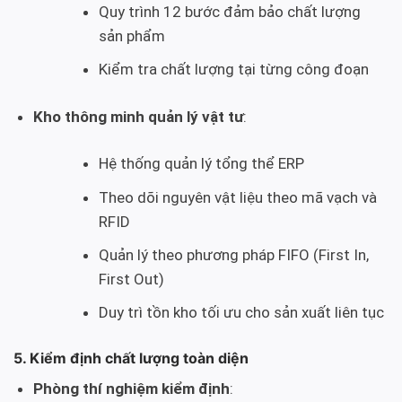
Quy trình 12 bước đảm bảo chất lượng
sản phẩm
Kiểm tra chất lượng tại từng công đoạn
Kho thông minh quản lý vật tư
:
Hệ thống quản lý tổng thể ERP
Theo dõi nguyên vật liệu theo mã vạch và
RFID
Quản lý theo phương pháp FIFO (First In,
First Out)
Duy trì tồn kho tối ưu cho sản xuất liên tục
5. Kiểm định chất lượng toàn diện
Phòng thí nghiệm kiểm định
: