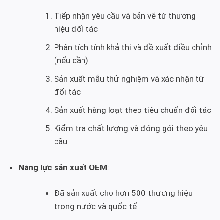
Tiếp nhận yêu cầu và bản vẽ từ thương
hiệu đối tác
Phân tích tính khả thi và đề xuất điều chỉnh
(nếu cần)
Sản xuất mẫu thử nghiệm và xác nhận từ
đối tác
Sản xuất hàng loạt theo tiêu chuẩn đối tác
Kiểm tra chất lượng và đóng gói theo yêu
cầu
Năng lực sản xuất OEM
:
Đã sản xuất cho hơn 500 thương hiệu
trong nước và quốc tế