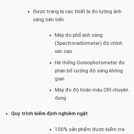
Được trang bị các thiết bị đo lường ánh
sáng tiên tiến:
Máy đo phổ ánh sáng
(Spectroradiometer) độ chính
xác cao
Hệ thống Goniophotometer đo
phân bố cường độ sáng không
gian
Máy đo độ hoàn màu CRI chuyên
dụng
Quy trình kiểm định nghiêm ngặt
:
100% sản phẩm được kiểm tra