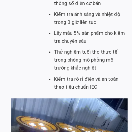
thông số điện cơ bản
Kiểm tra ánh sáng và nhiệt độ
trong 3 giờ liên tục
Lấy mẫu 5% sản phẩm cho kiểm
tra chuyên sâu
Thử nghiệm tuổi thọ thực tế
trong phòng mô phỏng môi
trường khắc nghiệt
Kiểm tra rò rỉ điện và an toàn
theo tiêu chuẩn IEC