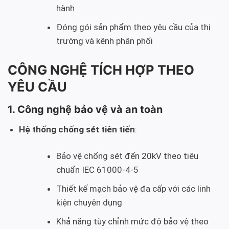
hành
Đóng gói sản phẩm theo yêu cầu của thị
trường và kênh phân phối
CÔNG NGHỆ TÍCH HỢP THEO
YÊU CẦU
1. Công nghệ bảo vệ và an toàn
Hệ thống chống sét tiên tiến
:
Bảo vệ chống sét đến 20kV theo tiêu
chuẩn IEC 61000-4-5
Thiết kế mạch bảo vệ đa cấp với các linh
kiện chuyên dụng
Khả năng tùy chỉnh mức độ bảo vệ theo