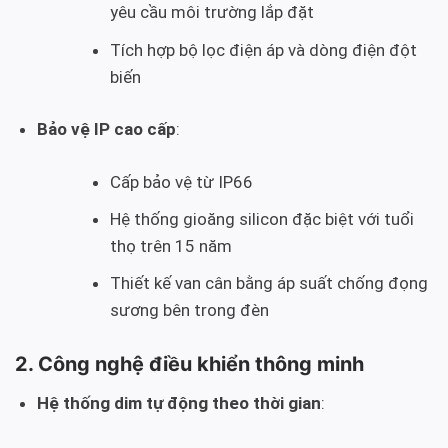
yêu cầu môi trường lắp đặt
Tích hợp bộ lọc điện áp và dòng điện đột
biến
Bảo vệ IP cao cấp
:
Cấp bảo vệ từ IP66
Hệ thống gioăng silicon đặc biệt với tuổi
thọ trên 15 năm
Thiết kế van cân bằng áp suất chống đọng
sương bên trong đèn
2. Công nghệ điều khiển thông minh
Hệ thống dim tự động theo thời gian
: