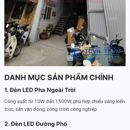
DANH MỤC SẢN PHẨM CHÍNH
1. Đèn LED Pha Ngoài Trời
Công suất từ 10W đến 1500W, phù hợp chiếu sáng kiến
trúc, sân vận động, công trình công nghiệp
2. Đèn LED Đường Phố