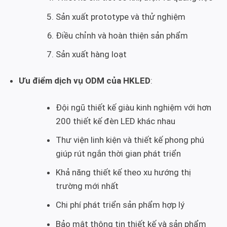
Sản xuất prototype và thử nghiệm
Điều chỉnh và hoàn thiện sản phẩm
Sản xuất hàng loạt
Ưu điểm dịch vụ ODM của HKLED
:
Đội ngũ thiết kế giàu kinh nghiệm với hơn
200 thiết kế đèn LED khác nhau
Thư viện linh kiện và thiết kế phong phú
giúp rút ngắn thời gian phát triển
Khả năng thiết kế theo xu hướng thị
trường mới nhất
Chi phí phát triển sản phẩm hợp lý
Bảo mật thông tin thiết kế và sản phẩm