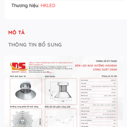
Thương hiệu:
HKLED
MÔ TẢ
THÔNG TIN BỔ SUNG