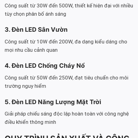
Công suất từ 30W đến 500W, thiết kế hiện đại với nhiều
tùy chọn phân bố ánh sáng
3. Đèn LED Sân Vườn
Công suất từ 10W đến 200W, đa dạng kiểu dáng cho
mọi nhu cầu cảnh quan
4. Đèn LED Chống Cháy Nổ
Công suất từ 50W đến 250W, đạt tiêu chuẩn cho môi
trường nguy hiểm
5. Đèn LED Năng Lượng Mặt Trời
Giải pháp chiếu sáng độc lập hoàn toàn với công nghệ
điều khiển thông minh