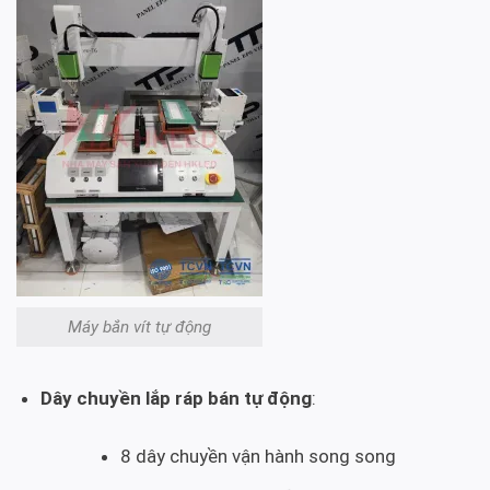
Máy bắn vít tự động
Dây chuyền lắp ráp bán tự động
:
8 dây chuyền vận hành song song