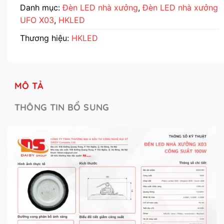
Danh mục:
Đèn LED nhà xưởng
,
Đèn LED nhà xưởng
UFO X03
,
HKLED
Thương hiệu:
HKLED
MÔ TẢ
THÔNG TIN BỔ SUNG