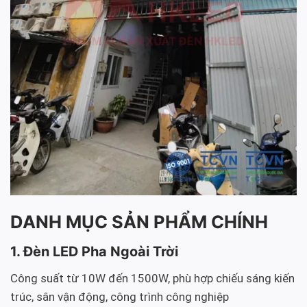
DANH MỤC SẢN PHẨM CHÍNH
1. Đèn LED Pha Ngoài Trời
Công suất từ 10W đến 1500W, phù hợp chiếu sáng kiến
trúc, sân vận động, công trình công nghiệp