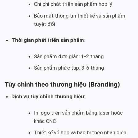
Chi phí phát triển sản phẩm hợp lý
Bảo mật thông tin thiết kế và sản phẩm
tuyệt đối
Thời gian phát triển sản phẩm
:
Sản phẩm đơn giản: 1-2 tháng
Sản phẩm phức tạp: 3-6 tháng
Tùy chỉnh theo thương hiệu (Branding)
Dịch vụ tùy chỉnh thương hiệu
:
In logo trên sản phẩm bằng laser hoặc
khắc CNC
Thiết kế vỏ hộp và bao bì theo nhận diện