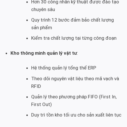
Hơn 30 công nhân kỹ thuật được đào tạo
chuyên sâu
Quy trình 12 bước đảm bảo chất lượng
sản phẩm
Kiểm tra chất lượng tại từng công đoạn
Kho thông minh quản lý vật tư
:
Hệ thống quản lý tổng thể ERP
Theo dõi nguyên vật liệu theo mã vạch và
RFID
Quản lý theo phương pháp FIFO (First In,
First Out)
Duy trì tồn kho tối ưu cho sản xuất liên tục