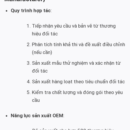
Quy trình hợp tác
:
Tiếp nhận yêu cầu và bản vẽ từ thương
hiệu đối tác
Phân tích tính khả thi và đề xuất điều chỉnh
(nếu cần)
Sản xuất mẫu thử nghiệm và xác nhận từ
đối tác
Sản xuất hàng loạt theo tiêu chuẩn đối tác
Kiểm tra chất lượng và đóng gói theo yêu
cầu
Năng lực sản xuất OEM
: