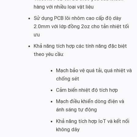
hàng với nhiều loại vật liệu
Sử dụng PCB lõi nhôm cao cấp độ dày
2.0mm với lớp đồng 2oz cho tản nhiệt tối
ưu
Khả năng tích hợp các tính năng đặc biệt
theo yêu cầu:
Mạch bảo vệ quá tải, quá nhiệt và
chống sét
Cảm biến nhiệt độ tích hợp
Mạch điều khiển dòng điện và
ánh sáng tự động
Khả năng tích hợp IoT và kết nối
không dây