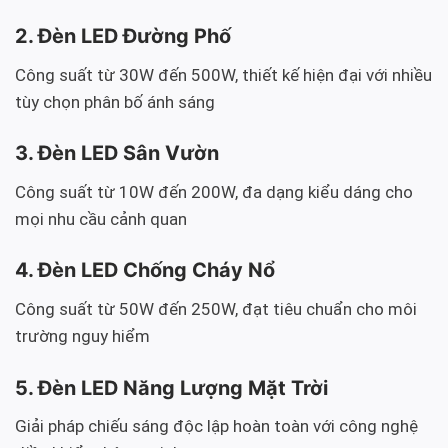
2. Đèn LED Đường Phố
Công suất từ 30W đến 500W, thiết kế hiện đại với nhiều
tùy chọn phân bố ánh sáng
3. Đèn LED Sân Vườn
Công suất từ 10W đến 200W, đa dạng kiểu dáng cho
mọi nhu cầu cảnh quan
4. Đèn LED Chống Cháy Nổ
Công suất từ 50W đến 250W, đạt tiêu chuẩn cho môi
trường nguy hiểm
5. Đèn LED Năng Lượng Mặt Trời
Giải pháp chiếu sáng độc lập hoàn toàn với công nghệ