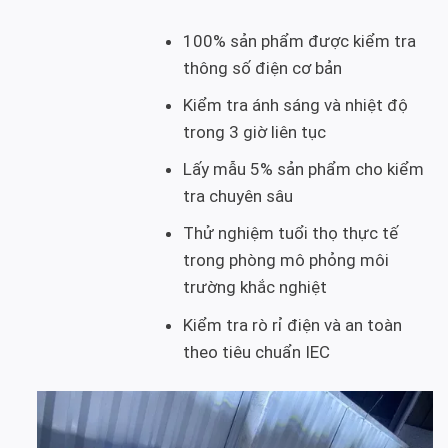
100% sản phẩm được kiểm tra
thông số điện cơ bản
Kiểm tra ánh sáng và nhiệt độ
trong 3 giờ liên tục
Lấy mẫu 5% sản phẩm cho kiểm
tra chuyên sâu
Thử nghiệm tuổi thọ thực tế
trong phòng mô phỏng môi
trường khắc nghiệt
Kiểm tra rò rỉ điện và an toàn
theo tiêu chuẩn IEC