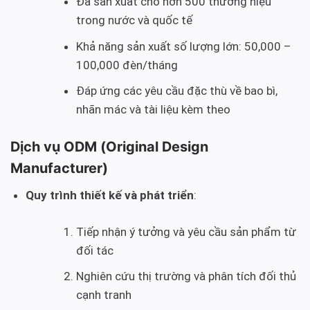
Đã sản xuất cho hơn 500 thương hiệu
trong nước và quốc tế
Khả năng sản xuất số lượng lớn: 50,000 –
100,000 đèn/tháng
Đáp ứng các yêu cầu đặc thù về bao bì,
nhãn mác và tài liệu kèm theo
Dịch vụ ODM (Original Design
Manufacturer)
Quy trình thiết kế và phát triển
:
Tiếp nhận ý tưởng và yêu cầu sản phẩm từ
đối tác
Nghiên cứu thị trường và phân tích đối thủ
cạnh tranh