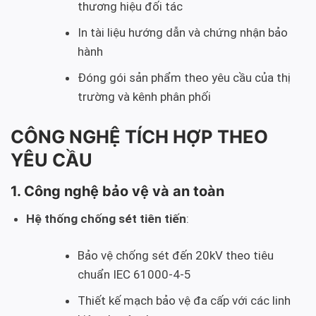
thương hiệu đối tác
In tài liệu hướng dẫn và chứng nhận bảo
hành
Đóng gói sản phẩm theo yêu cầu của thị
trường và kênh phân phối
CÔNG NGHỆ TÍCH HỢP THEO
YÊU CẦU
1. Công nghệ bảo vệ và an toàn
Hệ thống chống sét tiên tiến
:
Bảo vệ chống sét đến 20kV theo tiêu
chuẩn IEC 61000-4-5
Thiết kế mạch bảo vệ đa cấp với các linh