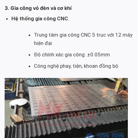
3. Gia công vỏ đèn và cơ khí
Hệ thống gia công CNC
:
Trung tâm gia công CNC 5 trục với 12 máy
hiện đại
Độ chính xác gia công: ±0.05mm
Công nghệ phay, tiện, khoan đồng bộ