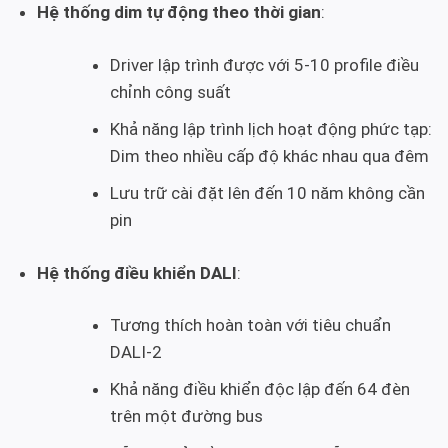
Hệ thống dim tự động theo thời gian
:
Driver lập trình được với 5-10 profile điều
chỉnh công suất
Khả năng lập trình lịch hoạt động phức tạp:
Dim theo nhiều cấp độ khác nhau qua đêm
Lưu trữ cài đặt lên đến 10 năm không cần
pin
Hệ thống điều khiển DALI
:
Tương thích hoàn toàn với tiêu chuẩn
DALI-2
Khả năng điều khiển độc lập đến 64 đèn
trên một đường bus