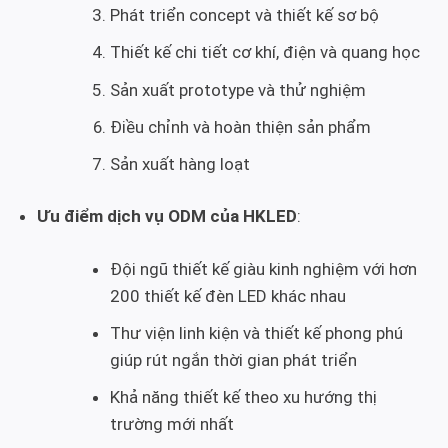
Phát triển concept và thiết kế sơ bộ
Thiết kế chi tiết cơ khí, điện và quang học
Sản xuất prototype và thử nghiệm
Điều chỉnh và hoàn thiện sản phẩm
Sản xuất hàng loạt
Ưu điểm dịch vụ ODM của HKLED
:
Đội ngũ thiết kế giàu kinh nghiệm với hơn
200 thiết kế đèn LED khác nhau
Thư viện linh kiện và thiết kế phong phú
giúp rút ngắn thời gian phát triển
Khả năng thiết kế theo xu hướng thị
trường mới nhất