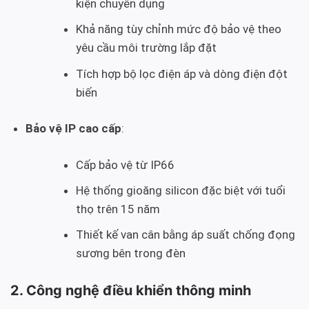
kiện chuyên dụng
Khả năng tùy chỉnh mức độ bảo vệ theo
yêu cầu môi trường lắp đặt
Tích hợp bộ lọc điện áp và dòng điện đột
biến
Bảo vệ IP cao cấp
:
Cấp bảo vệ từ IP66
Hệ thống gioăng silicon đặc biệt với tuổi
thọ trên 15 năm
Thiết kế van cân bằng áp suất chống đọng
sương bên trong đèn
2. Công nghệ điều khiển thông minh