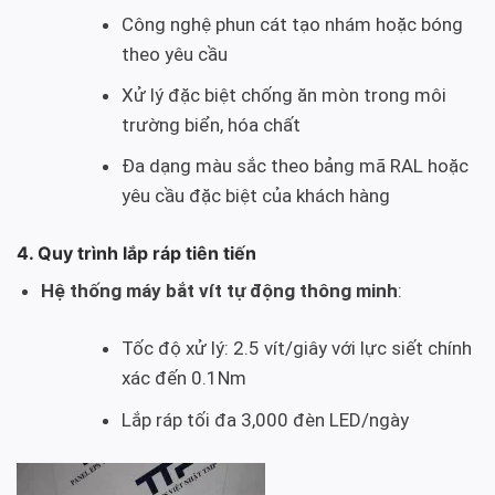
Công nghệ phun cát tạo nhám hoặc bóng
theo yêu cầu
Xử lý đặc biệt chống ăn mòn trong môi
trường biển, hóa chất
Đa dạng màu sắc theo bảng mã RAL hoặc
yêu cầu đặc biệt của khách hàng
4. Quy trình lắp ráp tiên tiến
Hệ thống máy bắt vít tự động thông minh
:
Tốc độ xử lý: 2.5 vít/giây với lực siết chính
xác đến 0.1Nm
Lắp ráp tối đa 3,000 đèn LED/ngày