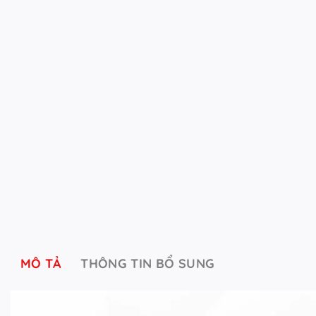
MÔ TẢ
THÔNG TIN BỔ SUNG