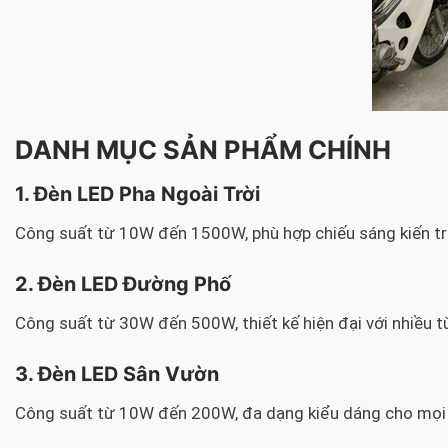
DANH MỤC SẢN PHẨM CHÍNH
1. Đèn LED Pha Ngoài Trời
Công suất từ 10W đến 1500W, phù hợp chiếu sáng kiến trú
2. Đèn LED Đường Phố
Công suất từ 30W đến 500W, thiết kế hiện đại với nhiều 
3. Đèn LED Sân Vườn
Công suất từ 10W đến 200W, đa dạng kiểu dáng cho mọi