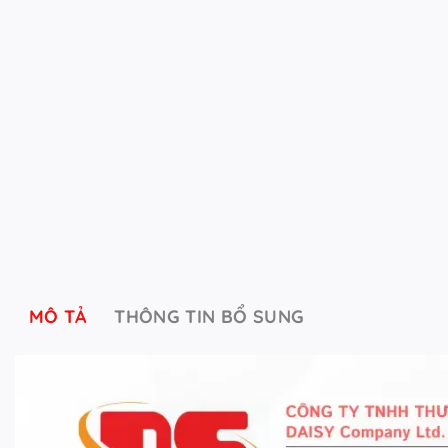
MÔ TẢ
THÔNG TIN BỔ SUNG