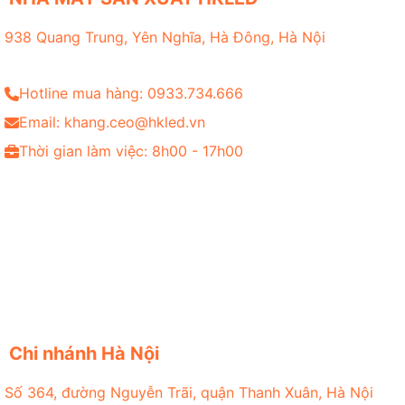
938 Quang Trung, Yên Nghĩa, Hà Đông, Hà Nội
Hotline mua hàng: 0933.734.666
Email: khang.ceo@hkled.vn
Thời gian làm việc: 8h00 - 17h00
Chi nhánh Hà Nội
Số 364, đường Nguyễn Trãi, quận Thanh Xuân, Hà Nội