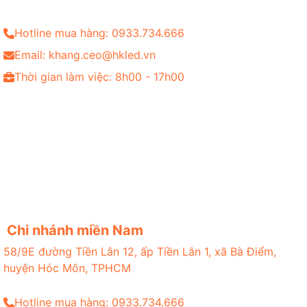
Hotline mua hàng: 0933.734.666
Email: khang.ceo@hkled.vn
Thời gian làm việc: 8h00 - 17h00
Chi nhánh miền Nam
58/9E đường Tiền Lân 12, ấp Tiền Lân 1, xã Bà Điểm,
huyện Hóc Môn, TPHCM
Hotline mua hàng: 0933.734.666