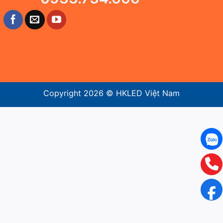
Copyright 2026 ©
HKLED Việt Nam