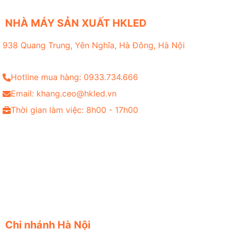
NHÀ MÁY SẢN XUẤT HKLED
938 Quang Trung, Yên Nghĩa, Hà Đông, Hà Nội
Hotline mua hàng: 0933.734.666
Email: khang.ceo@hkled.vn
Thời gian làm việc: 8h00 - 17h00
Chi nhánh Hà Nội