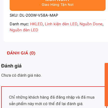
SKU:
DL-200W-V58A-MAP
Danh mục:
HKLED
,
Linh kiện đèn LED
,
Nguồn Done
,
Nguồn đèn LED
ĐÁNH GIÁ (0)
Đánh giá
Chưa có đánh giá nào.
Chỉ những khách hàng đã đăng nhập và đã mua
sản phẩm này mới có thể để lại đánh giá.