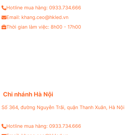
Hotline mua hàng: 0933.734.666
Email: khang.ceo@hkled.vn
Thời gian làm việc: 8h00 - 17h00
Chi nhánh Hà Nội
Số 364, đường Nguyễn Trãi, quận Thanh Xuân, Hà Nội
Hotline mua hàng: 0933.734.666