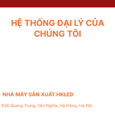
HỆ THỐNG ĐẠI LÝ CỦA
CHÚNG TÔI
NHÀ MÁY SẢN XUẤT HKLED
938 Quang Trung, Yên Nghĩa, Hà Đông, Hà Nội