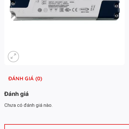
ĐÁNH GIÁ (0)
Đánh giá
Chưa có đánh giá nào.