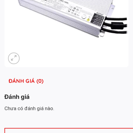
ĐÁNH GIÁ (0)
Đánh giá
Chưa có đánh giá nào.