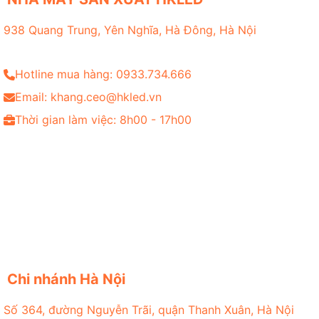
938 Quang Trung, Yên Nghĩa, Hà Đông, Hà Nội
Hotline mua hàng: 0933.734.666
Email: khang.ceo@hkled.vn
Thời gian làm việc: 8h00 - 17h00
Chi nhánh Hà Nội
Số 364, đường Nguyễn Trãi, quận Thanh Xuân, Hà Nội