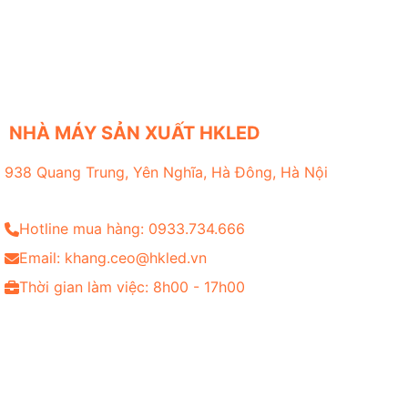
NHÀ MÁY SẢN XUẤT HKLED
938 Quang Trung, Yên Nghĩa, Hà Đông, Hà Nội
Hotline mua hàng: 0933.734.666
Email: khang.ceo@hkled.vn
Thời gian làm việc: 8h00 - 17h00