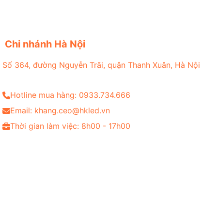
Chi nhánh Hà Nội
Số 364, đường Nguyễn Trãi, quận Thanh Xuân, Hà Nội
Hotline mua hàng: 0933.734.666
Email: khang.ceo@hkled.vn
Thời gian làm việc: 8h00 - 17h00