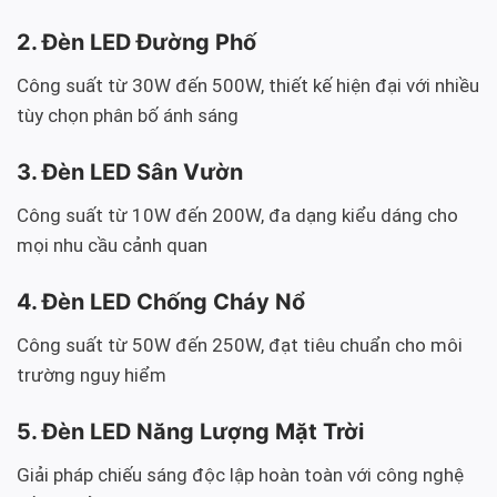
2. Đèn LED Đường Phố
Công suất từ 30W đến 500W, thiết kế hiện đại với nhiều
tùy chọn phân bố ánh sáng
3. Đèn LED Sân Vườn
Công suất từ 10W đến 200W, đa dạng kiểu dáng cho
mọi nhu cầu cảnh quan
4. Đèn LED Chống Cháy Nổ
Công suất từ 50W đến 250W, đạt tiêu chuẩn cho môi
trường nguy hiểm
5. Đèn LED Năng Lượng Mặt Trời
Giải pháp chiếu sáng độc lập hoàn toàn với công nghệ