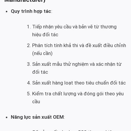
Quy trình hợp tác
:
Tiếp nhận yêu cầu và bản vẽ từ thương
hiệu đối tác
Phân tích tính khả thi và đề xuất điều chỉnh
(nếu cần)
Sản xuất mẫu thử nghiệm và xác nhận từ
đối tác
Sản xuất hàng loạt theo tiêu chuẩn đối tác
Kiểm tra chất lượng và đóng gói theo yêu
cầu
Năng lực sản xuất OEM
: