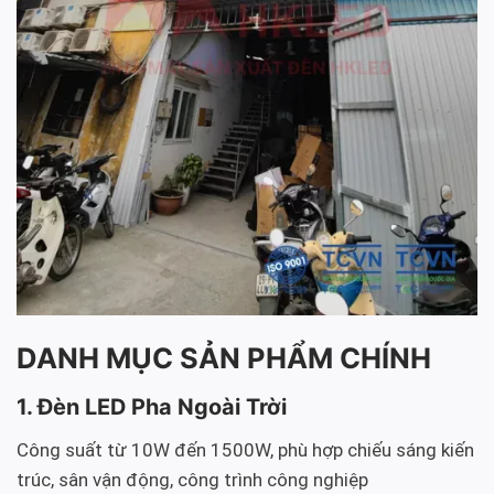
DANH MỤC SẢN PHẨM CHÍNH
1. Đèn LED Pha Ngoài Trời
Công suất từ 10W đến 1500W, phù hợp chiếu sáng kiến
trúc, sân vận động, công trình công nghiệp