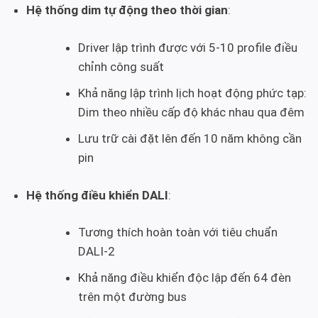
Hệ thống dim tự động theo thời gian
:
Driver lập trình được với 5-10 profile điều
chỉnh công suất
Khả năng lập trình lịch hoạt động phức tạp:
Dim theo nhiều cấp độ khác nhau qua đêm
Lưu trữ cài đặt lên đến 10 năm không cần
pin
Hệ thống điều khiển DALI
:
Tương thích hoàn toàn với tiêu chuẩn
DALI-2
Khả năng điều khiển độc lập đến 64 đèn
trên một đường bus