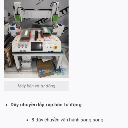
Máy bắn vít tự động
Dây chuyền lắp ráp bán tự động
:
8 dây chuyền vận hành song song