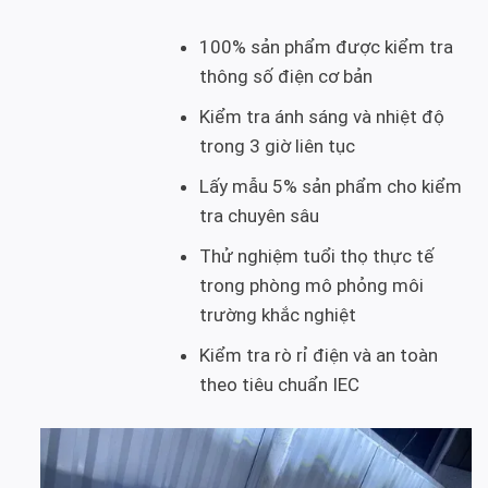
100% sản phẩm được kiểm tra
thông số điện cơ bản
Kiểm tra ánh sáng và nhiệt độ
trong 3 giờ liên tục
Lấy mẫu 5% sản phẩm cho kiểm
tra chuyên sâu
Thử nghiệm tuổi thọ thực tế
trong phòng mô phỏng môi
trường khắc nghiệt
Kiểm tra rò rỉ điện và an toàn
theo tiêu chuẩn IEC