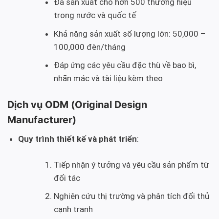
Đã sản xuất cho hơn 500 thương hiệu
trong nước và quốc tế
Khả năng sản xuất số lượng lớn: 50,000 –
100,000 đèn/tháng
Đáp ứng các yêu cầu đặc thù về bao bì,
nhãn mác và tài liệu kèm theo
Dịch vụ ODM (Original Design
Manufacturer)
Quy trình thiết kế và phát triển
:
Tiếp nhận ý tưởng và yêu cầu sản phẩm từ
đối tác
Nghiên cứu thị trường và phân tích đối thủ
cạnh tranh