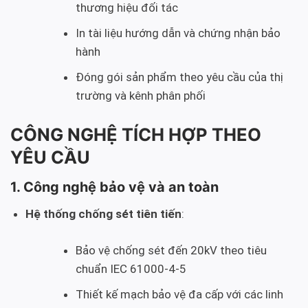
thương hiệu đối tác
In tài liệu hướng dẫn và chứng nhận bảo
hành
Đóng gói sản phẩm theo yêu cầu của thị
trường và kênh phân phối
CÔNG NGHỆ TÍCH HỢP THEO
YÊU CẦU
1. Công nghệ bảo vệ và an toàn
Hệ thống chống sét tiên tiến
:
Bảo vệ chống sét đến 20kV theo tiêu
chuẩn IEC 61000-4-5
Thiết kế mạch bảo vệ đa cấp với các linh