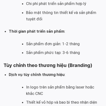
Chi phí phát triển sản phẩm hợp lý
Bảo mật thông tin thiết kế và sản phẩm
tuyệt đối
Thời gian phát triển sản phẩm
:
Sản phẩm đơn giản: 1-2 tháng
Sản phẩm phức tạp: 3-6 tháng
Tùy chỉnh theo thương hiệu (Branding)
Dịch vụ tùy chỉnh thương hiệu
:
In logo trên sản phẩm bằng laser hoặc
khắc CNC
Thiết kế vỏ hộp và bao bì theo nhận diện