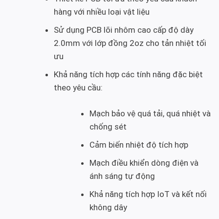
hàng với nhiều loại vật liệu
Sử dụng PCB lõi nhôm cao cấp độ dày
2.0mm với lớp đồng 2oz cho tản nhiệt tối
ưu
Khả năng tích hợp các tính năng đặc biệt
theo yêu cầu:
Mạch bảo vệ quá tải, quá nhiệt và
chống sét
Cảm biến nhiệt độ tích hợp
Mạch điều khiển dòng điện và
ánh sáng tự động
Khả năng tích hợp IoT và kết nối
không dây