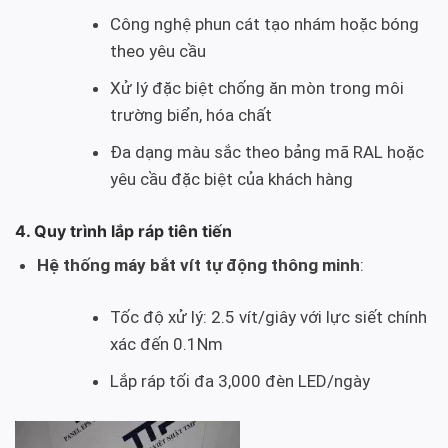
Công nghệ phun cát tạo nhám hoặc bóng
theo yêu cầu
Xử lý đặc biệt chống ăn mòn trong môi
trường biển, hóa chất
Đa dạng màu sắc theo bảng mã RAL hoặc
yêu cầu đặc biệt của khách hàng
4. Quy trình lắp ráp tiên tiến
Hệ thống máy bắt vít tự động thông minh
:
Tốc độ xử lý: 2.5 vít/giây với lực siết chính
xác đến 0.1Nm
Lắp ráp tối đa 3,000 đèn LED/ngày