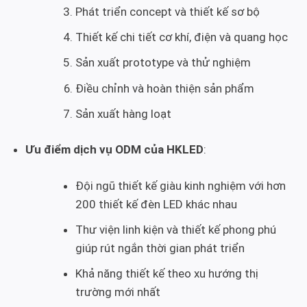
Phát triển concept và thiết kế sơ bộ
Thiết kế chi tiết cơ khí, điện và quang học
Sản xuất prototype và thử nghiệm
Điều chỉnh và hoàn thiện sản phẩm
Sản xuất hàng loạt
Ưu điểm dịch vụ ODM của HKLED
:
Đội ngũ thiết kế giàu kinh nghiệm với hơn
200 thiết kế đèn LED khác nhau
Thư viện linh kiện và thiết kế phong phú
giúp rút ngắn thời gian phát triển
Khả năng thiết kế theo xu hướng thị
trường mới nhất