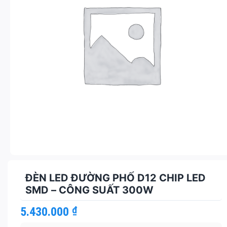
ĐÈN LED ĐƯỜNG PHỐ D12 CHIP LED
SMD – CÔNG SUẤT 300W
5.430.000
₫