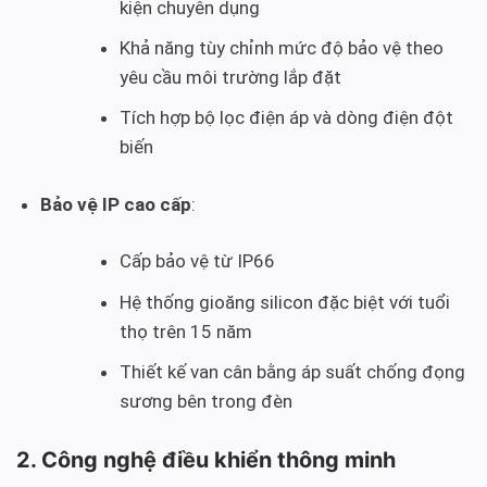
kiện chuyên dụng
Khả năng tùy chỉnh mức độ bảo vệ theo
yêu cầu môi trường lắp đặt
Tích hợp bộ lọc điện áp và dòng điện đột
biến
Bảo vệ IP cao cấp
:
Cấp bảo vệ từ IP66
Hệ thống gioăng silicon đặc biệt với tuổi
thọ trên 15 năm
Thiết kế van cân bằng áp suất chống đọng
sương bên trong đèn
2. Công nghệ điều khiển thông minh