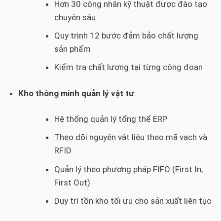
Hơn 30 công nhân kỹ thuật được đào tạo
chuyên sâu
Quy trình 12 bước đảm bảo chất lượng
sản phẩm
Kiểm tra chất lượng tại từng công đoạn
Kho thông minh quản lý vật tư
:
Hệ thống quản lý tổng thể ERP
Theo dõi nguyên vật liệu theo mã vạch và
RFID
Quản lý theo phương pháp FIFO (First In,
First Out)
Duy trì tồn kho tối ưu cho sản xuất liên tục