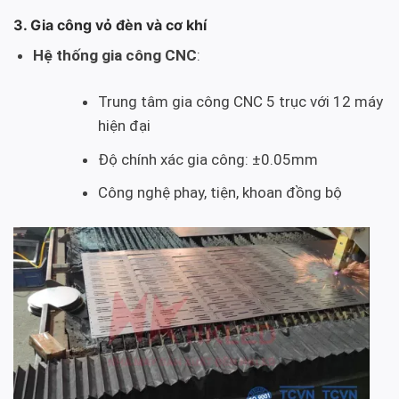
3. Gia công vỏ đèn và cơ khí
Hệ thống gia công CNC
:
Trung tâm gia công CNC 5 trục với 12 máy
hiện đại
Độ chính xác gia công: ±0.05mm
Công nghệ phay, tiện, khoan đồng bộ