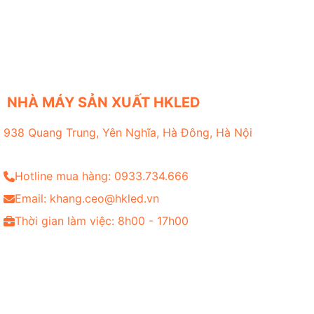
NHÀ MÁY SẢN XUẤT HKLED
938 Quang Trung, Yên Nghĩa, Hà Đông, Hà Nội
Hotline mua hàng: 0933.734.666
Email: khang.ceo@hkled.vn
Thời gian làm việc: 8h00 - 17h00