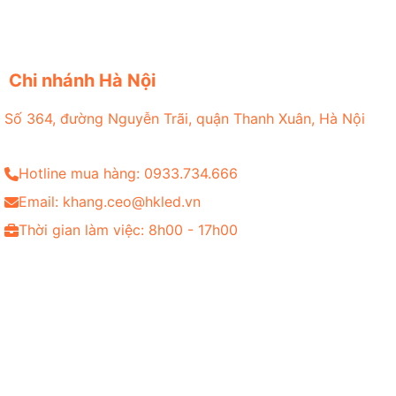
Chi nhánh Hà Nội
Số 364, đường Nguyễn Trãi, quận Thanh Xuân, Hà Nội
Hotline mua hàng: 0933.734.666
Email: khang.ceo@hkled.vn
Thời gian làm việc: 8h00 - 17h00