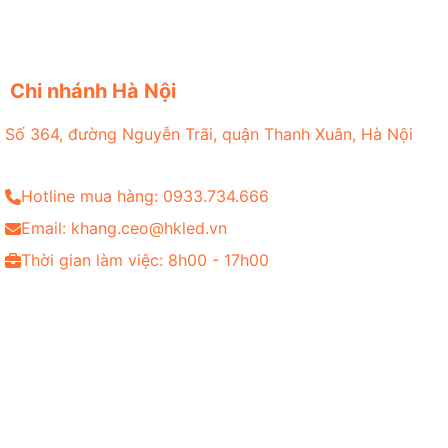
Chi nhánh Hà Nội
Số 364, đường Nguyễn Trãi, quận Thanh Xuân, Hà Nội
Hotline mua hàng: 0933.734.666
Email: khang.ceo@hkled.vn
Thời gian làm việc: 8h00 - 17h00