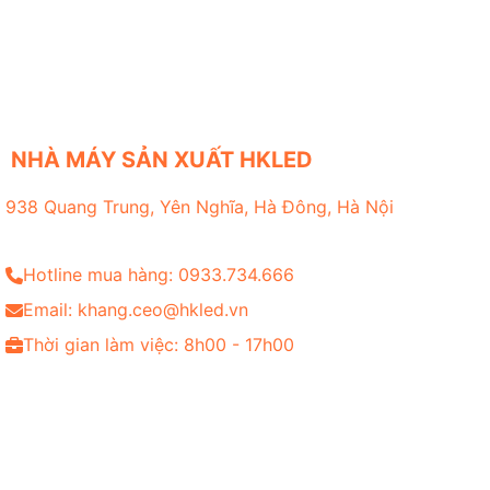
NHÀ MÁY SẢN XUẤT HKLED
938 Quang Trung, Yên Nghĩa, Hà Đông, Hà Nội
Hotline mua hàng: 0933.734.666
Email: khang.ceo@hkled.vn
Thời gian làm việc: 8h00 - 17h00