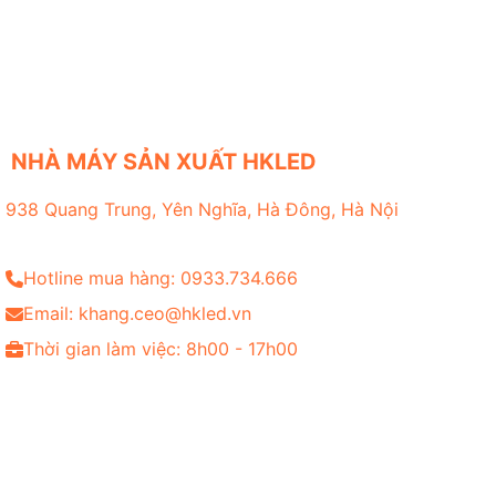
NHÀ MÁY SẢN XUẤT HKLED
938 Quang Trung, Yên Nghĩa, Hà Đông, Hà Nội
Hotline mua hàng: 0933.734.666
Email: khang.ceo@hkled.vn
Thời gian làm việc: 8h00 - 17h00