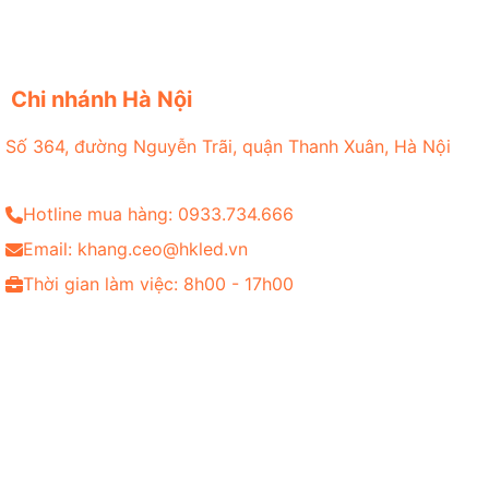
Chi nhánh Hà Nội
Số 364, đường Nguyễn Trãi, quận Thanh Xuân, Hà Nội
Hotline mua hàng: 0933.734.666
Email: khang.ceo@hkled.vn
Thời gian làm việc: 8h00 - 17h00