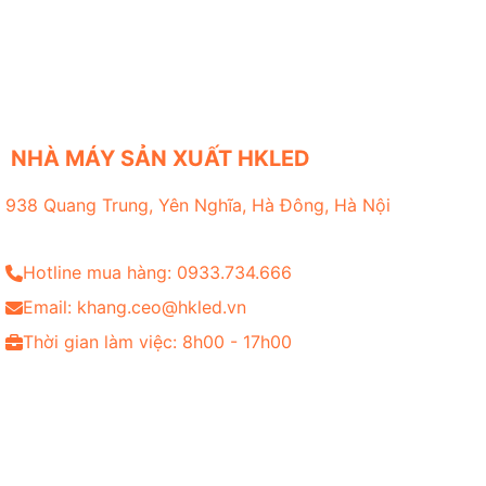
NHÀ MÁY SẢN XUẤT HKLED
938 Quang Trung, Yên Nghĩa, Hà Đông, Hà Nội
Hotline mua hàng: 0933.734.666
Email: khang.ceo@hkled.vn
Thời gian làm việc: 8h00 - 17h00