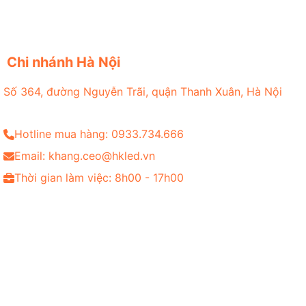
Chi nhánh Hà Nội
Số 364, đường Nguyễn Trãi, quận Thanh Xuân, Hà Nội
Hotline mua hàng: 0933.734.666
Email: khang.ceo@hkled.vn
Thời gian làm việc: 8h00 - 17h00