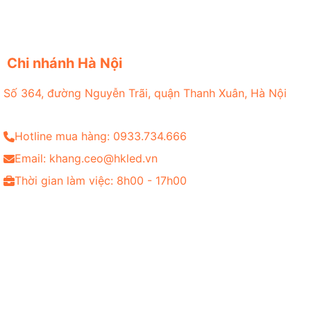
Chi nhánh Hà Nội
Số 364, đường Nguyễn Trãi, quận Thanh Xuân, Hà Nội
Hotline mua hàng: 0933.734.666
Email: khang.ceo@hkled.vn
Thời gian làm việc: 8h00 - 17h00