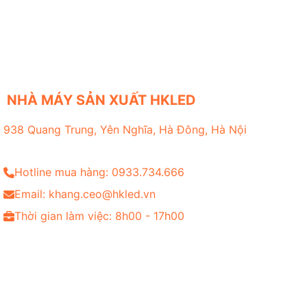
NHÀ MÁY SẢN XUẤT HKLED
938 Quang Trung, Yên Nghĩa, Hà Đông, Hà Nội
Hotline mua hàng: 0933.734.666
Email: khang.ceo@hkled.vn
Thời gian làm việc: 8h00 - 17h00