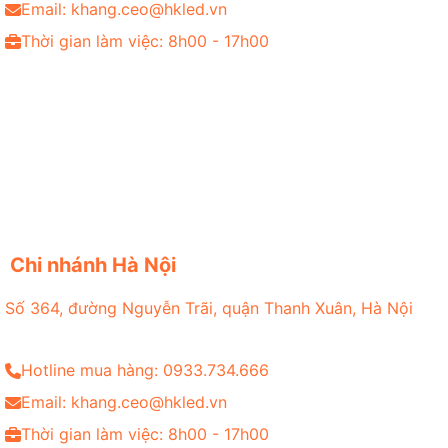
Email: khang.ceo@hkled.vn
Thời gian làm việc: 8h00 - 17h00
Chi nhánh Hà Nội
Số 364, đường Nguyễn Trãi, quận Thanh Xuân, Hà Nội
Hotline mua hàng: 0933.734.666
Email: khang.ceo@hkled.vn
Thời gian làm việc: 8h00 - 17h00