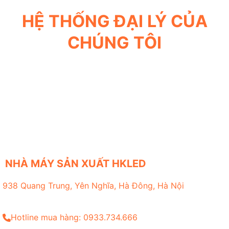
HỆ THỐNG ĐẠI LÝ CỦA
CHÚNG TÔI
NHÀ MÁY SẢN XUẤT HKLED
938 Quang Trung, Yên Nghĩa, Hà Đông, Hà Nội
Hotline mua hàng: 0933.734.666