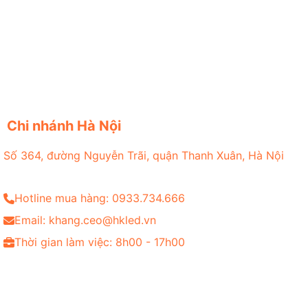
Chi nhánh Hà Nội
Số 364, đường Nguyễn Trãi, quận Thanh Xuân, Hà Nội
Hotline mua hàng: 0933.734.666
Email: khang.ceo@hkled.vn
Thời gian làm việc: 8h00 - 17h00