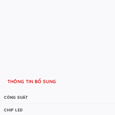
THÔNG TIN BỔ SUNG
CÔNG SUẤT
CHIP LED