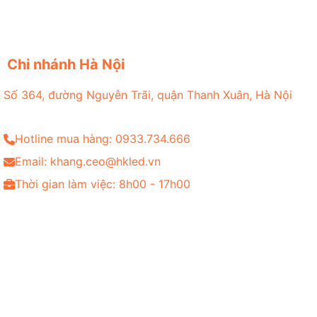
Chi nhánh Hà Nội
Số 364, đường Nguyễn Trãi, quận Thanh Xuân, Hà Nội
Hotline mua hàng: 0933.734.666
Email: khang.ceo@hkled.vn
Thời gian làm việc: 8h00 - 17h00