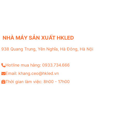
NHÀ MÁY SẢN XUẤT HKLED
938 Quang Trung, Yên Nghĩa, Hà Đông, Hà Nội
Hotline mua hàng: 0933.734.666
Email: khang.ceo@hkled.vn
Thời gian làm việc: 8h00 - 17h00