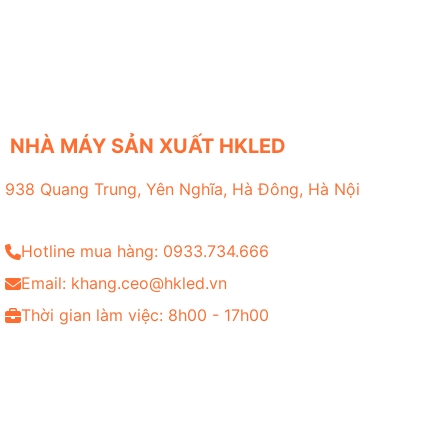
NHÀ MÁY SẢN XUẤT HKLED
938 Quang Trung, Yên Nghĩa, Hà Đông, Hà Nội
Hotline mua hàng: 0933.734.666
Email: khang.ceo@hkled.vn
Thời gian làm việc: 8h00 - 17h00