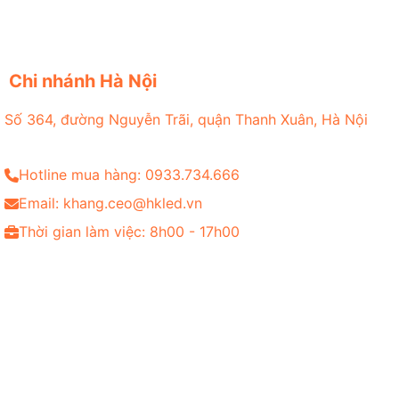
Chi nhánh Hà Nội
Số 364, đường Nguyễn Trãi, quận Thanh Xuân, Hà Nội
Hotline mua hàng: 0933.734.666
Email: khang.ceo@hkled.vn
Thời gian làm việc: 8h00 - 17h00