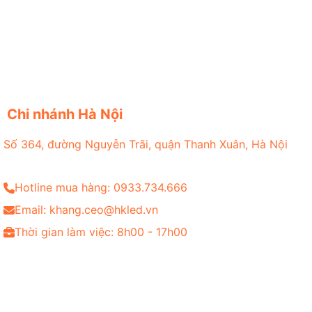
Chi nhánh Hà Nội
Số 364, đường Nguyễn Trãi, quận Thanh Xuân, Hà Nội
Hotline mua hàng: 0933.734.666
Email: khang.ceo@hkled.vn
Thời gian làm việc: 8h00 - 17h00