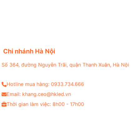
Chi nhánh Hà Nội
Số 364, đường Nguyễn Trãi, quận Thanh Xuân, Hà Nội
Hotline mua hàng: 0933.734.666
Email: khang.ceo@hkled.vn
Thời gian làm việc: 8h00 - 17h00