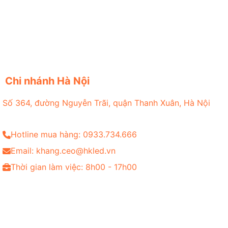
Chi nhánh Hà Nội
Số 364, đường Nguyễn Trãi, quận Thanh Xuân, Hà Nội
Hotline mua hàng: 0933.734.666
Email: khang.ceo@hkled.vn
Thời gian làm việc: 8h00 - 17h00