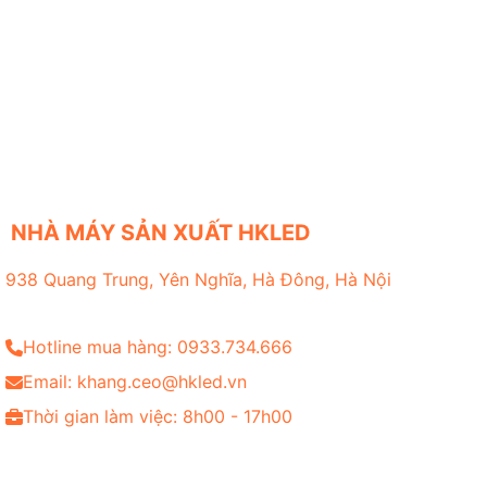
NHÀ MÁY SẢN XUẤT HKLED
938 Quang Trung, Yên Nghĩa, Hà Đông, Hà Nội
Hotline mua hàng: 0933.734.666
Email: khang.ceo@hkled.vn
Thời gian làm việc: 8h00 - 17h00