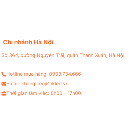
Chi nhánh Hà Nội
Số 364, đường Nguyễn Trãi, quận Thanh Xuân, Hà Nội
Hotline mua hàng: 0933.734.666
Email: khang.ceo@hkled.vn
Thời gian làm việc: 8h00 - 17h00