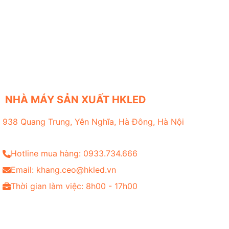
NHÀ MÁY SẢN XUẤT HKLED
938 Quang Trung, Yên Nghĩa, Hà Đông, Hà Nội
Hotline mua hàng: 0933.734.666
Email: khang.ceo@hkled.vn
Thời gian làm việc: 8h00 - 17h00