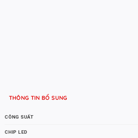
THÔNG TIN BỔ SUNG
CÔNG SUẤT
CHIP LED