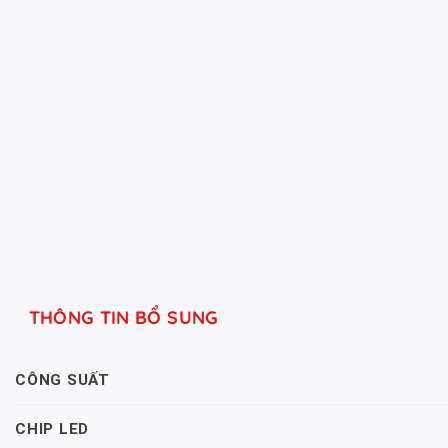
THÔNG TIN BỔ SUNG
CÔNG SUẤT
CHIP LED