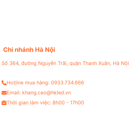
Chi nhánh Hà Nội
Số 364, đường Nguyễn Trãi, quận Thanh Xuân, Hà Nội
Hotline mua hàng: 0933.734.666
Email: khang.ceo@hkled.vn
Thời gian làm việc: 8h00 - 17h00