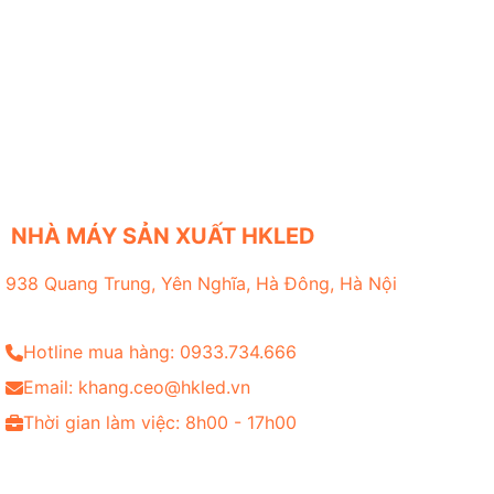
NHÀ MÁY SẢN XUẤT HKLED
938 Quang Trung, Yên Nghĩa, Hà Đông, Hà Nội
Hotline mua hàng: 0933.734.666
Email: khang.ceo@hkled.vn
Thời gian làm việc: 8h00 - 17h00