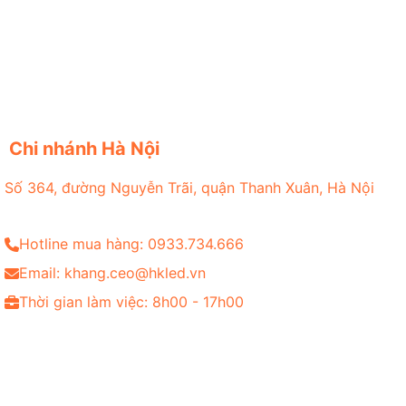
Chi nhánh Hà Nội
Số 364, đường Nguyễn Trãi, quận Thanh Xuân, Hà Nội
Hotline mua hàng: 0933.734.666
Email: khang.ceo@hkled.vn
Thời gian làm việc: 8h00 - 17h00