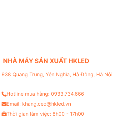
NHÀ MÁY SẢN XUẤT HKLED
938 Quang Trung, Yên Nghĩa, Hà Đông, Hà Nội
Hotline mua hàng: 0933.734.666
Email: khang.ceo@hkled.vn
Thời gian làm việc: 8h00 - 17h00