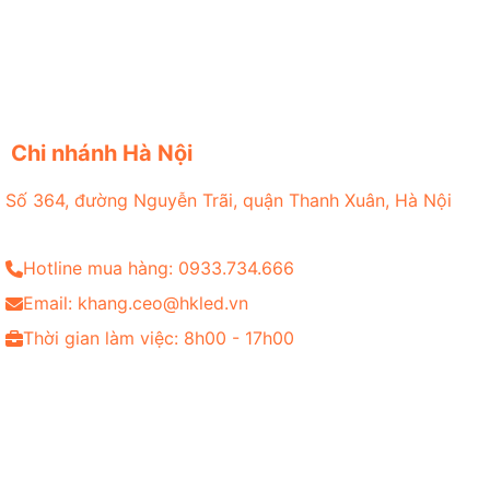
Chi nhánh Hà Nội
Số 364, đường Nguyễn Trãi, quận Thanh Xuân, Hà Nội
Hotline mua hàng: 0933.734.666
Email: khang.ceo@hkled.vn
Thời gian làm việc: 8h00 - 17h00