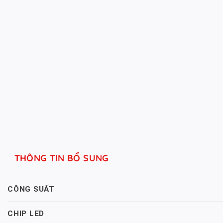
THÔNG TIN BỔ SUNG
CÔNG SUẤT
CHIP LED