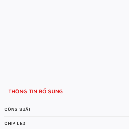
THÔNG TIN BỔ SUNG
CÔNG SUẤT
CHIP LED