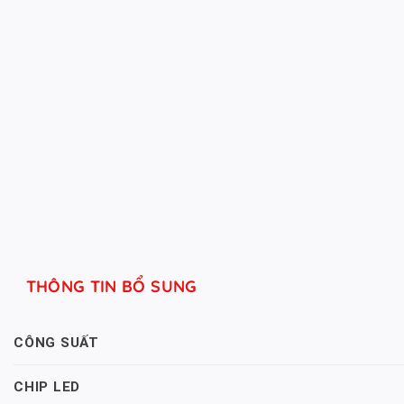
THÔNG TIN BỔ SUNG
CÔNG SUẤT
CHIP LED