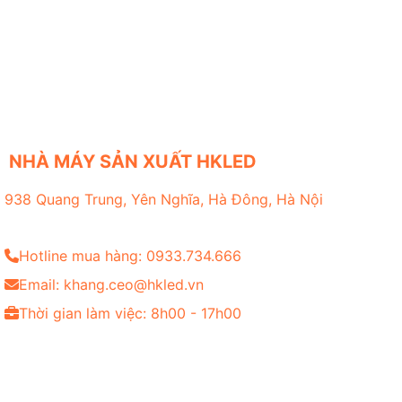
NHÀ MÁY SẢN XUẤT HKLED
938 Quang Trung, Yên Nghĩa, Hà Đông, Hà Nội
Hotline mua hàng: 0933.734.666
Email: khang.ceo@hkled.vn
Thời gian làm việc: 8h00 - 17h00