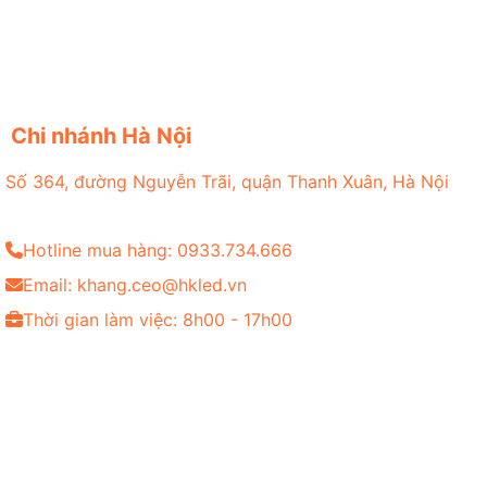
Chi nhánh Hà Nội
Số 364, đường Nguyễn Trãi, quận Thanh Xuân, Hà Nội
Hotline mua hàng: 0933.734.666
Email: khang.ceo@hkled.vn
Thời gian làm việc: 8h00 - 17h00