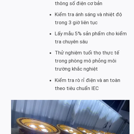
thông số điện cơ bản
Kiểm tra ánh sáng và nhiệt độ
trong 3 giờ liên tục
Lấy mẫu 5% sản phẩm cho kiểm
tra chuyên sâu
Thử nghiệm tuổi thọ thực tế
trong phòng mô phỏng môi
trường khắc nghiệt
Kiểm tra rò rỉ điện và an toàn
theo tiêu chuẩn IEC