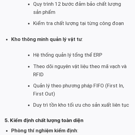
Quy trình 12 bước đảm bảo chất lượng
sản phẩm
Kiểm tra chất lượng tại từng công đoạn
Kho thông minh quản lý vật tư
:
Hệ thống quản lý tổng thể ERP
Theo dõi nguyên vật liệu theo mã vạch và
RFID
Quản lý theo phương pháp FIFO (First In,
First Out)
Duy trì tồn kho tối ưu cho sản xuất liên tục
5. Kiểm định chất lượng toàn diện
Phòng thí nghiệm kiểm định
: