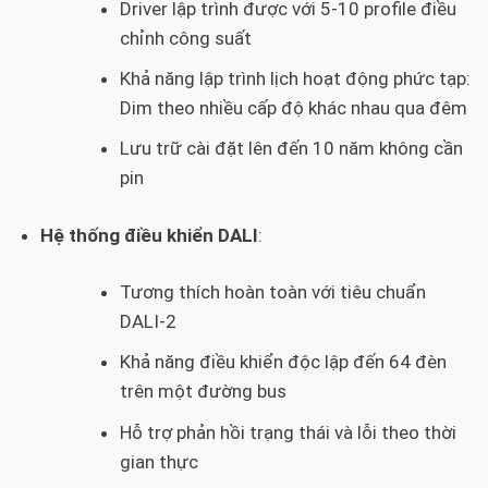
Driver lập trình được với 5-10 profile điều
chỉnh công suất
Khả năng lập trình lịch hoạt động phức tạp:
Dim theo nhiều cấp độ khác nhau qua đêm
Lưu trữ cài đặt lên đến 10 năm không cần
pin
Hệ thống điều khiển DALI
:
Tương thích hoàn toàn với tiêu chuẩn
DALI-2
Khả năng điều khiển độc lập đến 64 đèn
trên một đường bus
Hỗ trợ phản hồi trạng thái và lỗi theo thời
gian thực