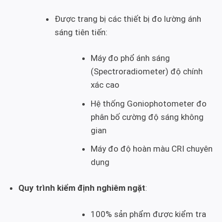
Được trang bị các thiết bị đo lường ánh
sáng tiên tiến:
Máy đo phổ ánh sáng
(Spectroradiometer) độ chính
xác cao
Hệ thống Goniophotometer đo
phân bố cường độ sáng không
gian
Máy đo độ hoàn màu CRI chuyên
dụng
Quy trình kiểm định nghiêm ngặt
:
100% sản phẩm được kiểm tra