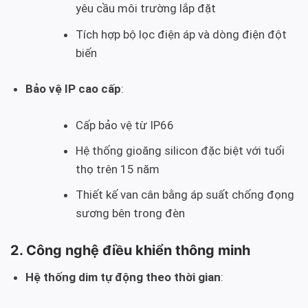
yêu cầu môi trường lắp đặt
Tích hợp bộ lọc điện áp và dòng điện đột
biến
Bảo vệ IP cao cấp
:
Cấp bảo vệ từ IP66
Hệ thống gioăng silicon đặc biệt với tuổi
thọ trên 15 năm
Thiết kế van cân bằng áp suất chống đọng
sương bên trong đèn
2. Công nghệ điều khiển thông minh
Hệ thống dim tự động theo thời gian
: