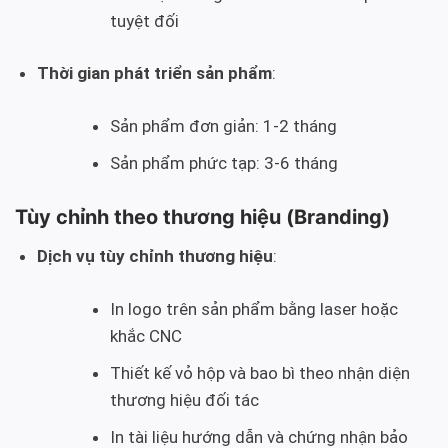
tuyệt đối
Thời gian phát triển sản phẩm
:
Sản phẩm đơn giản: 1-2 tháng
Sản phẩm phức tạp: 3-6 tháng
Tùy chỉnh theo thương hiệu (Branding)
Dịch vụ tùy chỉnh thương hiệu
:
In logo trên sản phẩm bằng laser hoặc
khắc CNC
Thiết kế vỏ hộp và bao bì theo nhận diện
thương hiệu đối tác
In tài liệu hướng dẫn và chứng nhận bảo