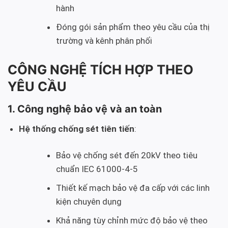
hành
Đóng gói sản phẩm theo yêu cầu của thị
trường và kênh phân phối
CÔNG NGHỆ TÍCH HỢP THEO
YÊU CẦU
1. Công nghệ bảo vệ và an toàn
Hệ thống chống sét tiên tiến
:
Bảo vệ chống sét đến 20kV theo tiêu
chuẩn IEC 61000-4-5
Thiết kế mạch bảo vệ đa cấp với các linh
kiện chuyên dụng
Khả năng tùy chỉnh mức độ bảo vệ theo