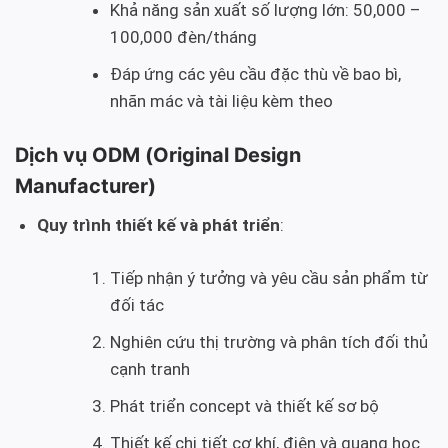
Khả năng sản xuất số lượng lớn: 50,000 –
100,000 đèn/tháng
Đáp ứng các yêu cầu đặc thù về bao bì,
nhãn mác và tài liệu kèm theo
Dịch vụ ODM (Original Design
Manufacturer)
Quy trình thiết kế và phát triển
:
Tiếp nhận ý tưởng và yêu cầu sản phẩm từ
đối tác
Nghiên cứu thị trường và phân tích đối thủ
cạnh tranh
Phát triển concept và thiết kế sơ bộ
Thiết kế chi tiết cơ khí, điện và quang học