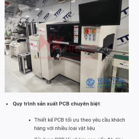
Quy trình sản xuất PCB chuyên biệt
:
Thiết kế PCB tối ưu theo yêu cầu khách
hàng với nhiều loại vật liệu