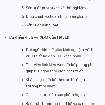
Sản xuất prototype và thử nghiệm
Điều chỉnh và hoàn thiện sản phẩm
Sản xuất hàng loạt
Ưu điểm dịch vụ ODM của HKLED
:
Đội ngũ thiết kế giàu kinh nghiệm với hơn
200 thiết kế đèn LED khác nhau
Thư viện linh kiện và thiết kế phong phú
giúp rút ngắn thời gian phát triển
Khả năng thiết kế theo xu hướng thị
trường mới nhất
Chi phí phát triển sản phẩm hợp lý
Bảo mật thông tin thiết kế và sản phẩm