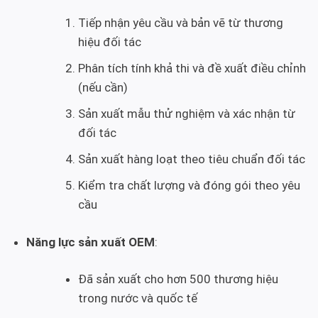
Tiếp nhận yêu cầu và bản vẽ từ thương
hiệu đối tác
Phân tích tính khả thi và đề xuất điều chỉnh
(nếu cần)
Sản xuất mẫu thử nghiệm và xác nhận từ
đối tác
Sản xuất hàng loạt theo tiêu chuẩn đối tác
Kiểm tra chất lượng và đóng gói theo yêu
cầu
Năng lực sản xuất OEM
:
Đã sản xuất cho hơn 500 thương hiệu
trong nước và quốc tế