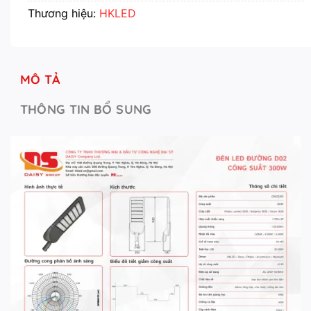
Thương hiệu:
HKLED
MÔ TẢ
THÔNG TIN BỔ SUNG