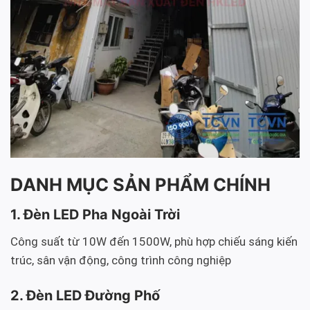
DANH MỤC SẢN PHẨM CHÍNH
1. Đèn LED Pha Ngoài Trời
Công suất từ 10W đến 1500W, phù hợp chiếu sáng kiến
trúc, sân vận động, công trình công nghiệp
2. Đèn LED Đường Phố