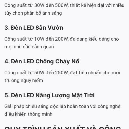
Công suất từ 30W đến 500W, thiết kế hiện đại với nhiều
tùy chọn phân bố ánh sáng
3. Đèn LED Sân Vườn
Công suất từ 10W đến 200W, đa dạng kiểu dáng cho
mọi nhu cầu cảnh quan
4. Đèn LED Chống Cháy Nổ
Công suất từ 50W đến 250W, đạt tiêu chuẩn cho môi
trường nguy hiểm
5. Đèn LED Năng Lượng Mặt Trời
Giải pháp chiếu sáng độc lập hoàn toàn với công nghệ
điều khiển thông minh