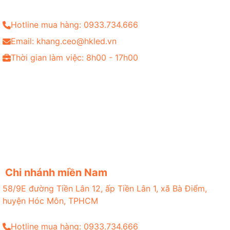
Hotline mua hàng: 0933.734.666
Email: khang.ceo@hkled.vn
Thời gian làm việc: 8h00 - 17h00
Chi nhánh miền Nam
58/9E đường Tiền Lân 12, ấp Tiền Lân 1, xã Bà Điểm,
huyện Hóc Môn, TPHCM
Hotline mua hàng: 0933.734.666