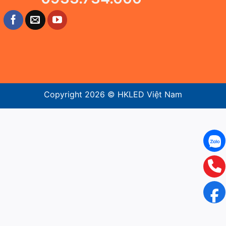
Copyright 2026 ©
HKLED Việt Nam