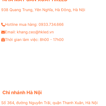
938 Quang Trung, Yên Nghĩa, Hà Đông, Hà Nội
Hotline mua hàng: 0933.734.666
Email: khang.ceo@hkled.vn
Thời gian làm việc: 8h00 - 17h00
Chi nhánh Hà Nội
Số 364, đường Nguyễn Trãi, quận Thanh Xuân, Hà Nội