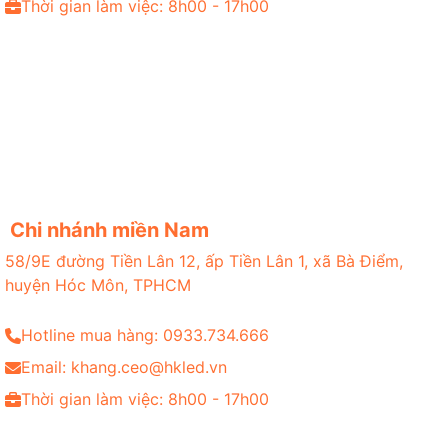
Thời gian làm việc: 8h00 - 17h00
Chi nhánh miền Nam
58/9E đường Tiền Lân 12, ấp Tiền Lân 1, xã Bà Điểm,
huyện Hóc Môn, TPHCM
Hotline mua hàng: 0933.734.666
Email: khang.ceo@hkled.vn
Thời gian làm việc: 8h00 - 17h00