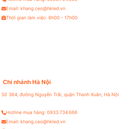
Email: khang.ceo@hkled.vn
Thời gian làm việc: 8h00 - 17h00
Chi nhánh Hà Nội
Số 364, đường Nguyễn Trãi, quận Thanh Xuân, Hà Nội
Hotline mua hàng: 0933.734.666
Email: khang.ceo@hkled.vn