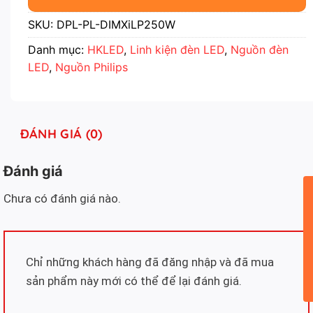
SKU:
DPL-PL-DIMXiLP250W
Danh mục:
HKLED
,
Linh kiện đèn LED
,
Nguồn đèn
LED
,
Nguồn Philips
ĐÁNH GIÁ (0)
Đánh giá
Chưa có đánh giá nào.
Chỉ những khách hàng đã đăng nhập và đã mua
sản phẩm này mới có thể để lại đánh giá.