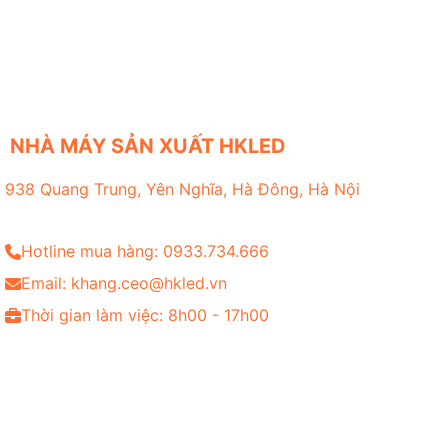
NHÀ MÁY SẢN XUẤT HKLED
938 Quang Trung, Yên Nghĩa, Hà Đông, Hà Nội
Hotline mua hàng: 0933.734.666
Email: khang.ceo@hkled.vn
Thời gian làm việc: 8h00 - 17h00