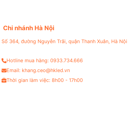
Chi nhánh Hà Nội
Số 364, đường Nguyễn Trãi, quận Thanh Xuân, Hà Nội
Hotline mua hàng: 0933.734.666
Email: khang.ceo@hkled.vn
Thời gian làm việc: 8h00 - 17h00