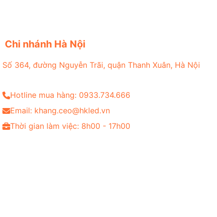
Chi nhánh Hà Nội
Số 364, đường Nguyễn Trãi, quận Thanh Xuân, Hà Nội
Hotline mua hàng: 0933.734.666
Email: khang.ceo@hkled.vn
Thời gian làm việc: 8h00 - 17h00