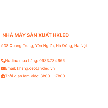
NHÀ MÁY SẢN XUẤT HKLED
938 Quang Trung, Yên Nghĩa, Hà Đông, Hà Nội
Hotline mua hàng: 0933.734.666
Email: khang.ceo@hkled.vn
Thời gian làm việc: 8h00 - 17h00