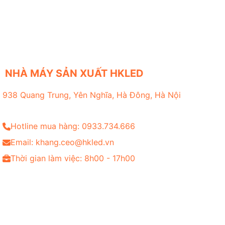
NHÀ MÁY SẢN XUẤT HKLED
938 Quang Trung, Yên Nghĩa, Hà Đông, Hà Nội
Hotline mua hàng: 0933.734.666
Email: khang.ceo@hkled.vn
Thời gian làm việc: 8h00 - 17h00