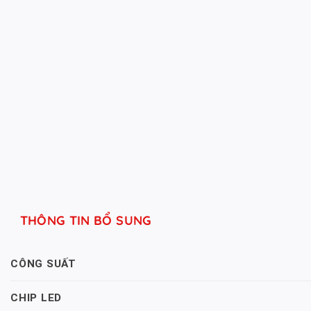
THÔNG TIN BỔ SUNG
CÔNG SUẤT
CHIP LED