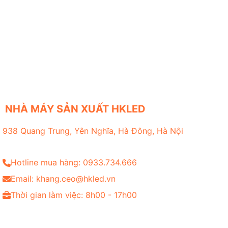
NHÀ MÁY SẢN XUẤT HKLED
938 Quang Trung, Yên Nghĩa, Hà Đông, Hà Nội
Hotline mua hàng: 0933.734.666
Email: khang.ceo@hkled.vn
Thời gian làm việc: 8h00 - 17h00