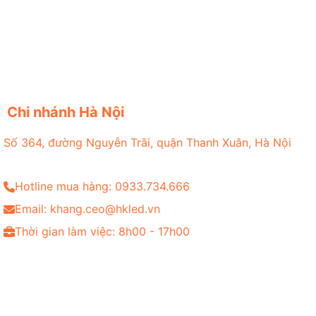
Chi nhánh Hà Nội
Số 364, đường Nguyễn Trãi, quận Thanh Xuân, Hà Nội
Hotline mua hàng: 0933.734.666
Email: khang.ceo@hkled.vn
Thời gian làm việc: 8h00 - 17h00