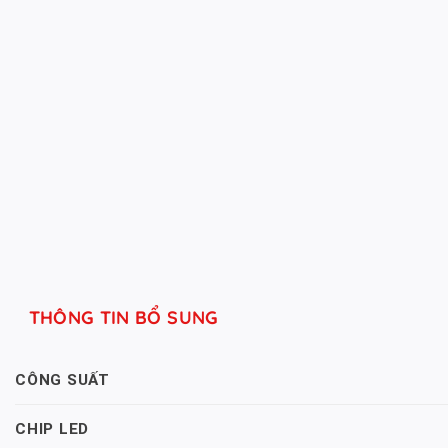
THÔNG TIN BỔ SUNG
CÔNG SUẤT
CHIP LED